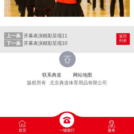
上一条
开幕表演精彩呈现11
返回
列表
下一条
开幕表演精彩呈现10
联系典道
网站地图
版权所有 北京典道体育用品有限公司
首页
一键拨打
服务