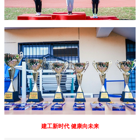
建工新时代 健康向未来