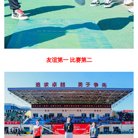
友谊第一 比赛第二