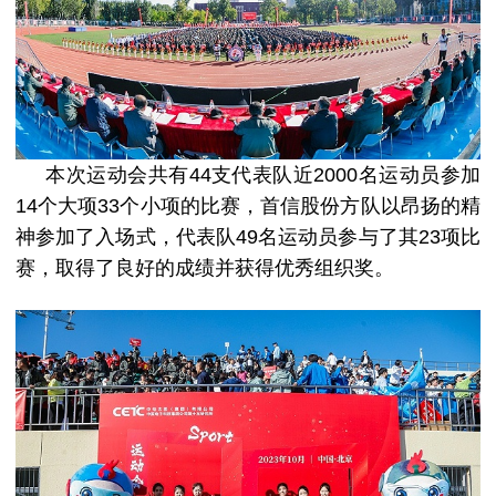
本次运动会共有44支代表队近2000名运动员参加
14个大项33个小项的比赛，首信股份方队以昂扬的精
神参加了入场式，代表队49名运动员参与了其23项比
赛，取得了良好的成绩并获得优秀组织奖。