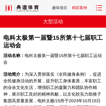
趣味项目
精彩案例
大型活动
电科太极第一届暨15所第十七届职工
运动会
活动名称：
电科太极第一届暨15所第十七届职工运动
会
活动简介：
为深入贯彻落实《全民健身条例》，促进
全民健身活动的开展，提升职工身体素质，丰富职工
的业余文化生活，增强职工的凝聚力和团队协作精
神，展示职工良好的精神风貌，以文化软实力助推子
集团高质量发展，电科太极/15所于2023年10月15日